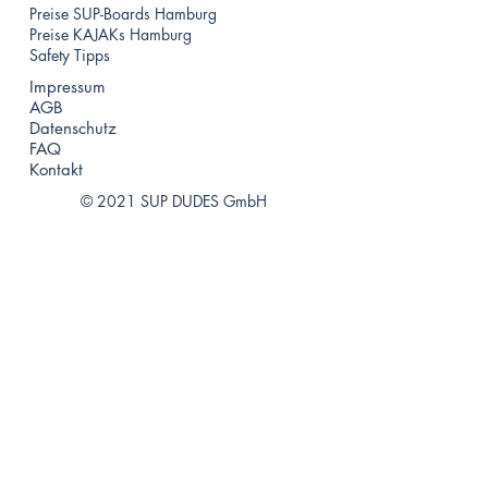
Preise SUP-Boards Hamburg
Preise KAJAKs Hamburg
Safety Tipps
Impressum
AGB
Datenschutz
FAQ
Kontakt
© 2021 SUP DUDES GmbH