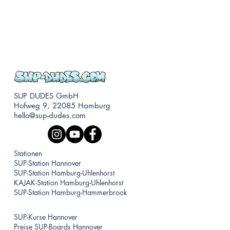
SUP DUDES GmbH
Hofweg 9, 22085 Hamburg
hello@sup-dudes.com
Stationen
SUP-Station Hannover
SUP-Station Hamburg-Uhlenhorst
KAJAK-Station Hamburg-Uhlenhorst
SUP-Station Hamburg-Hammerbrook
SUP-Kurse Hannover
Preise SUP-Boards Hannover