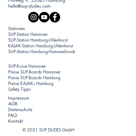
Hofweg 9, 22085 Hamburg
hello@sup-dudes.com
Stationen
SUP-Station Hannover
SUP-Station Hamburg-Uhlenhorst
KAJAK-Station Hamburg-Uhlenhorst
SUP-Station Hamburg-Hammerbrook
SUP-Kurse Hannover
Preise SUP-Boards Hannover
Preise SUP-Boards Hamburg
Preise KAJAKs Hamburg
Safety Tipps
Impressum
AGB
Datenschutz
FAQ
Kontakt
© 2021 SUP DUDES GmbH