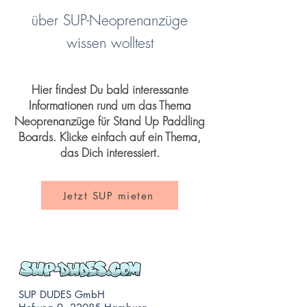
über SUP-Neoprenanzüge
wissen wolltest
Hier findest Du bald interessante
Informationen rund um das Thema
Neoprenanzüge für Stand Up Paddling
Boards. Klicke einfach auf ein Thema,
das Dich interessiert.
Jetzt SUP mieten
SUP DUDES GmbH